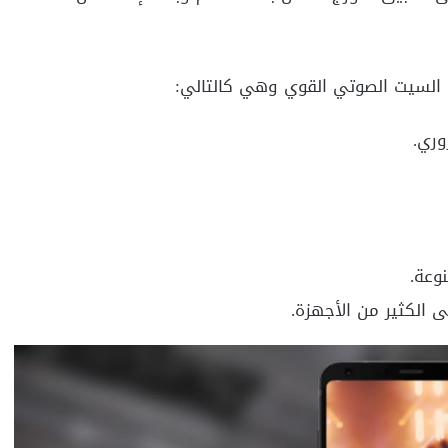
ا السيت الصوتي القوي وهي كالتالي:
وري.
وعة.
 الكثير من الأجهزة.