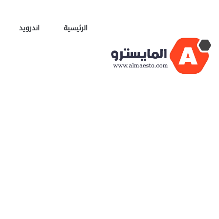
الرئيسية
اندرويد