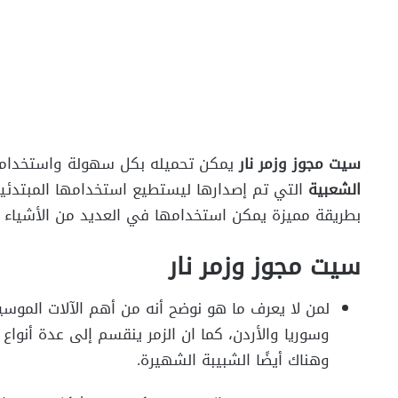
سيت مجوز وزمر نار
يمكن تحميله بكل سهولة واستخدامه
الشعبية
التي تم إصدارها ليستطيع استخدامها المبتدئين
بطريقة مميزة يمكن استخدامها في العديد من الأشياء و
سيت مجوز وزمر نار
لمن لا يعرف ما هو
نوضح أنه من أهم الآلات الموسي
وسوريا والأردن، كما ان الزمر ينقسم إلى عدة أنوا
وهناك أيضًا الشبيبة الشهيرة.