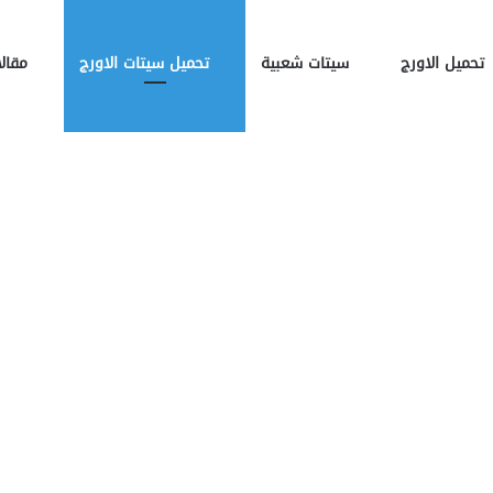
تحميل الاورج
سيتات شعبية
تحميل سيتات الاورج
مقالا