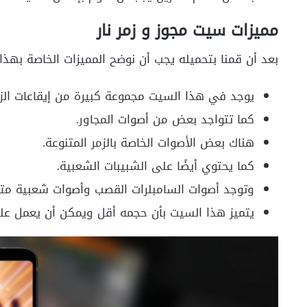
مميزات سيت مجوز و
زمر نار
بعد أن قمنا بتحميله يجب أن نوضح المميزات الخاصة بهذ
يوجد في هذا السيت مجموعة كبيرة من إيقاعات الز
كما تتواجد بعض من أصوات المجاور.
هناك بعض الأصوات الخاصة بالزمر المتنوعة.
كما يحتوي أيضًا على الشبيبات الشعبية.
وتوجد أصوات السامبلرات القصب وأصوات شعبية متن
يتميز هذا السيت بأن حجمه أقل ويمكن أن يعمل على