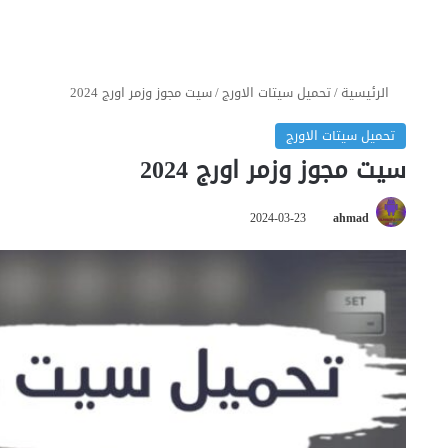
الرئيسية
/
تحميل سيتات الاورج
/
سيت مجوز وزمر اورج 2024
تحميل سيتات الاورج
سيت مجوز وزمر اورج 2024
2024-03-23
ahmad