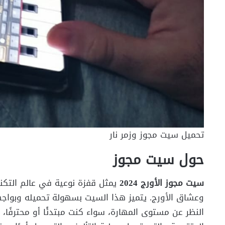
تحميل سيت مجوز وزمر نار
حول سيت مجوز
سيت مجوز الأورج 2024
يمثل قفزة نوعية في عالم التكنو
وعشاق الأورج. يتميز هذا السيت بسهولة تحميله وبواجه
النظر عن مستوى المهارة، سواء كنت مبتدئًا أو محترفًا