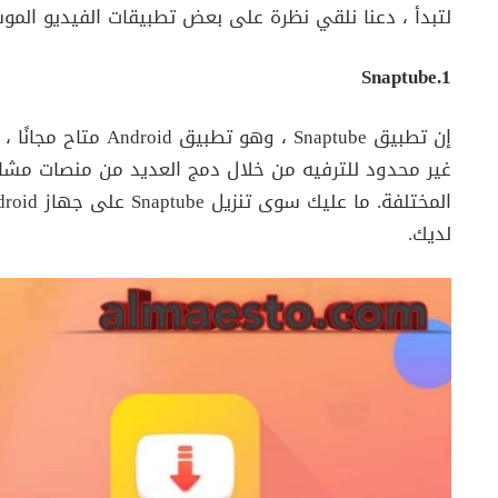
لتبدأ ، دعنا نلقي نظرة على بعض تطبيقات الفيديو الموسيقية الض
Snaptube.1
إن تطبيق Snaptube ، 
غير محدود للترفيه من خلال دمج العديد من منصات مشاركة
لديك.