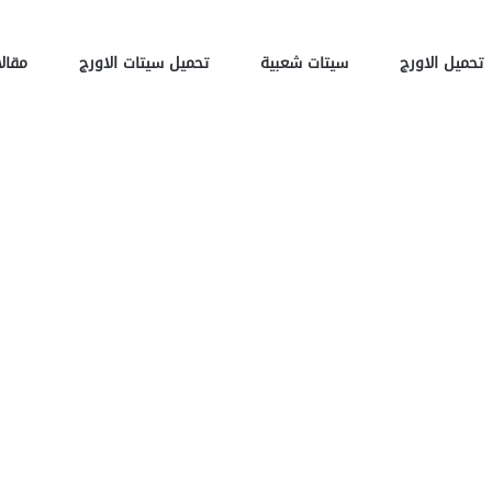
تحميل الاورج
سيتات شعبية
تحميل سيتات الاورج
مقالا