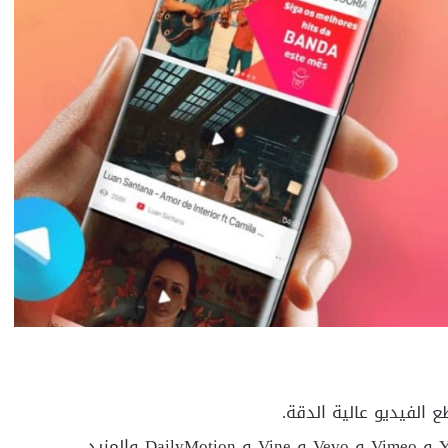
الفيديو عالية الدقة.