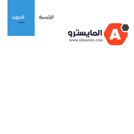
الرئيسية
اندرويد