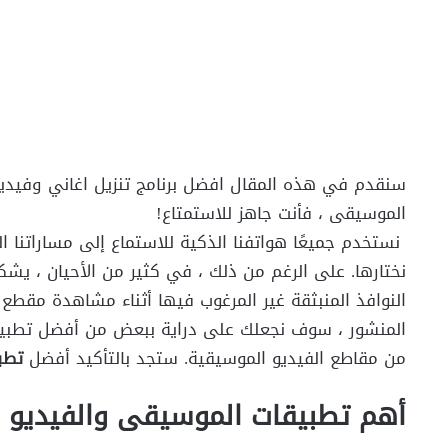
سنقدم في هذه المقال افضل برنامج تنزيل اغاني وفيديو
الموسيقى ، فأنت جاهز للاستمتاع!
نستخدم جميعًا هواتفنا الذكية للاستماع إلى مساراتنا
نختارها. على الرغم من ذلك ، في كثير من الأحيان ، ي
النوافذ المنبثقة غير المرغوب فيها أثناء مشاهدة مقطع 
من مقاطع الفيديو الموسيقية. ستجد بالتأكيد أفضل
تطب
أهم تطبيقات الموسيقى والفيديو ا