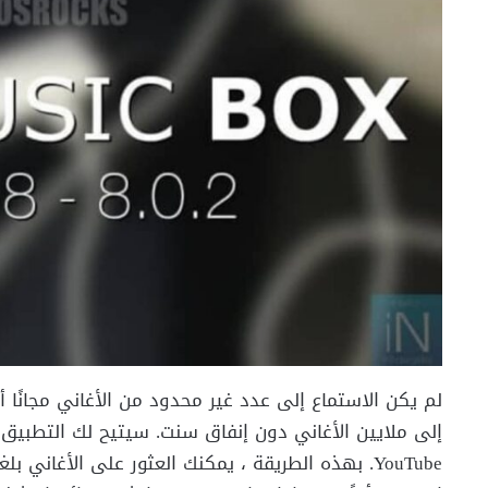
إلى ملايين الأغاني دون إنفاق سنت. سيتيح لك التطبيق
YouTube. بهذه الطريقة ، يمكنك العثور على الأغان