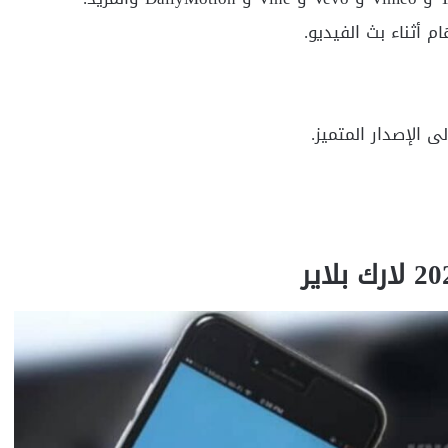
أثناء بث الفيديو.
 الإصدار المتميز.