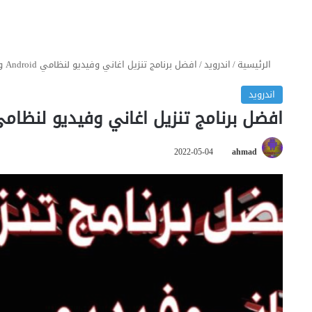
الرئيسية
/
اندرويد
/
افضل برنامج تنزيل اغاني وفيديو لنظامي Android و iOS
اندرويد
افضل برنامج تنزيل اغاني وفيديو لنظامي Android و S
2022-05-04
ahmad