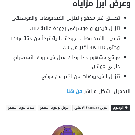
وعرض ابرز مزاياه
تطبيق غير مدفوع لتنزيل الفيديوهات والموسيقى.
تنزيل فيديو و موسيقى بجودة عالية HD.
تحميل الفيديوهات بجودة عالية تبدأ من دقة 144p
وحتى 4K HD أكثر من 50.
موقع مشهور جدا وذاك مثل فيسبوك، انستغرام،
دايلي موشن.
تنزيل الفيديوهات من اكثر من موقع.
التحميل بشكل مباشر
من هنا
الوسوم
تنزيل Snaptube الاصلي
تنزيل يوتيوب الاصفر
سناب تيوب الاصفر