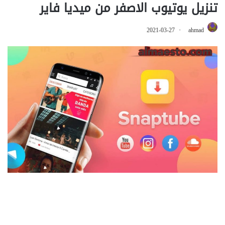
تنزيل يوتيوب الاصفر من ميديا فاير
2021-03-27
ahmad