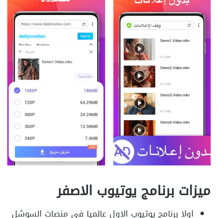
ميزات برنامج يوتيوب الاصفر
اولا برنامج يوتيوب الاول عالميا في منصات السوشل