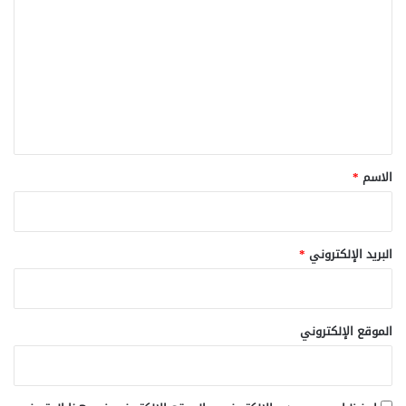
ل
ت
ع
ل
ي
ق
*
الاسم
*
البريد الإلكتروني
*
الموقع الإلكتروني