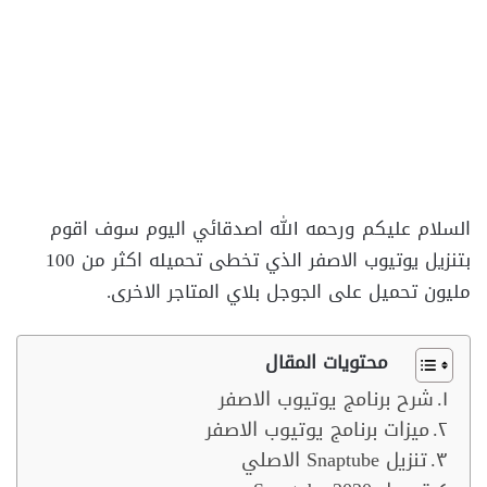
السلام عليكم ورحمه الله اصدقائي اليوم سوف اقوم
بتنزيل يوتيوب الاصفر الذي تخطى تحميله اكثر من 100
مليون تحميل على الجوجل بلاي المتاجر الاخرى.
محتويات المقال
شرح برنامج يوتيوب الاصفر
ميزات برنامج يوتيوب الاصفر
تنزيل Snaptube الاصلي