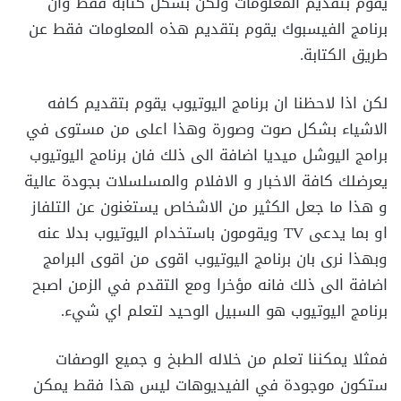
يقوم بتقديم المعلومات ولكن بشكل كتابة فقط وان
برنامج الفيسبوك يقوم بتقديم هذه المعلومات فقط عن
طريق الكتابة.
لكن اذا لاحظنا ان برنامج اليوتيوب يقوم بتقديم كافه
الاشياء بشكل صوت وصورة وهذا اعلى من مستوى في
برامج اليوشل ميديا اضافة الى ذلك فان برنامج اليوتيوب
يعرضلك كافة الاخبار و الافلام والمسلسلات بجودة عالية
و هذا ما جعل الكثير من الاشخاص يستغنون عن التلفاز
او بما يدعى TV ويقومون باستخدام اليوتيوب بدلا عنه
وبهذا نرى بان برنامج اليوتيوب اقوى من اقوى البرامج
اضافة الى ذلك فانه مؤخرا ومع التقدم في الزمن اصبح
برنامج اليوتيوب هو السبيل الوحيد لتعلم اي شيء.
فمثلا يمكننا تعلم من خلاله الطبخ و جميع الوصفات
ستكون موجودة في الفيديوهات ليس هذا فقط يمكن