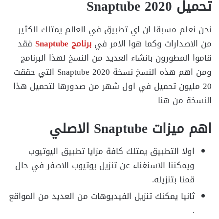
تحميل Snaptube 2020
نحن نعلم مسبقا ان اي تطبيق في العالم يمتلك الكثير
من الاصدارات وكما هوا الامر في
برنامج Snaptube
فقد
قاموا المطورون بانشاء العديد من النسخ لهذا البرنامج
ومن اهم هذه النسخ نسخة Snaptube 2020 التي حققت
20 مليون تحميل في اول شهر من صدورها لتحميل هذا
النسخة من هنا
اهم ميزات Snaptube الاصلي
اولا التطبيق يمتلك كافة مزايا تطبيق اليوتيوب
ويمكننا الاسنغناء عن تنزيل يوتيوب الاصفر في حال
قمنا بتنزيله.
ثانيا يمكنك تنزيل الفيديوهات من العديد من المواقع
.