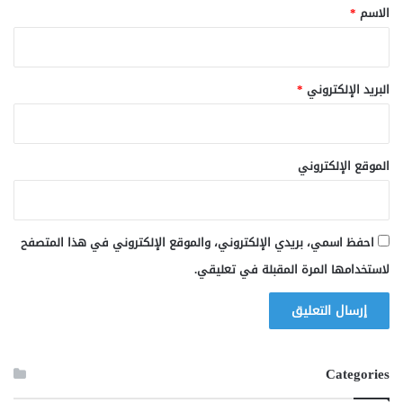
*
الاسم
*
البريد الإلكتروني
*
الموقع الإلكتروني
احفظ اسمي، بريدي الإلكتروني، والموقع الإلكتروني في هذا المتصفح
لاستخدامها المرة المقبلة في تعليقي.
Categories