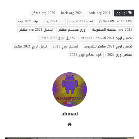
الوسوم
code org 2021
hack org 2021
org 2020 مهكر
ORG 2021 APK مهكر
org 2021 by ari
org 2021 pro
org 2021 vip
org 2021 النسخة المدفوعة
اورج عبسلام مهكر
تحميل org 2021 مهكر
تحميل اورج 2021 النسخة المدفوعة
تحميل اورج 2021 مهكر
تحميل اورج 2021 مهكر للاندرويد
تفعيل اورج 2021
تنزيل اورج 2021 مهكر
تهكير اورج 2021
كود تهكير اورج 2021
ahmad
موقع
الويب