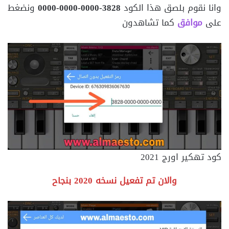
وانا نقوم بلصق هذا الكود
3828-0000-0000-0000
ونضغط
على
موافق
كما تشاهدون
كود تهكير اورج 2021
والان تم تفعيل نسخه 2020 بنجاح