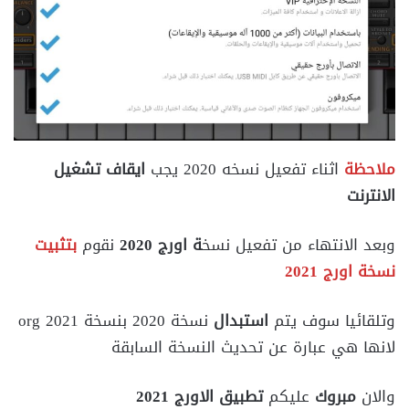
ملاحظة
اثناء تفعيل نسخه 2020 يجب
ايقاف تشغيل
الانترنت
وبعد الانتهاء من تفعيل نسخ
ة اورج 2020
نقوم
بتثبيت
نسخة اورج 2021
وتلقائيا سوف يتم
استبدال
نسخة 2020 بنسخة org 2021
لانها هي عبارة عن تحديث النسخة السابقة
والان
مبروك
عليكم
تطبيق الاورج 2021