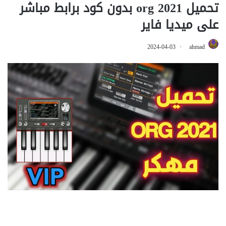
تحميل org 2021 بدون كود برابط مباشر
على ميديا فاير
2024-04-03
ahmad