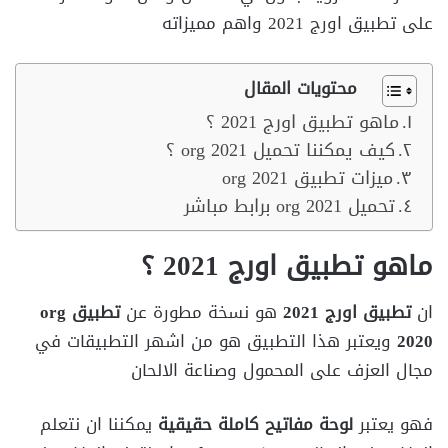
على تطبيق اورج 2021 واهم مميزاته
محتويات المقال
ماهو تطبيق اورج 2021 ؟
كيف يمكننا تحميل org 2021 ؟
ميزات تطبيق org 2021
تحميل org 2021 برابط مباشر
ماهو تطبيق اورج 2021 ؟
ان
تطبيق اورج 2021
هو نسخة مطورة عن
تطبيق org
2020
ويعتبر هذا التطبيق هو من اشهر التطبيقات في
مجال العزف على المحمول وصناعة الالحان
فهو يعتبر
لوحة مفاتيح كاملة حقيقية
يمكننا ان نتعلم