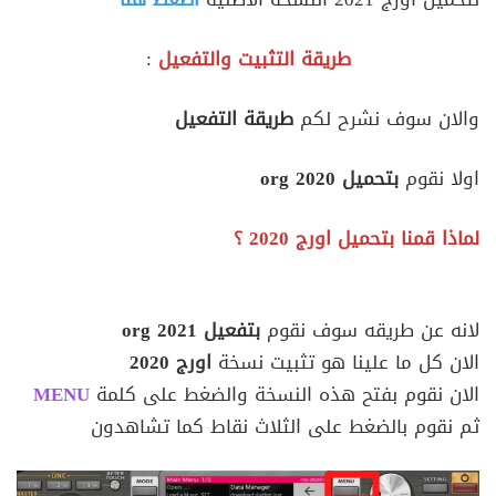
طريقة التثبيت والتفعيل
:
والان سوف نشرح لكم
طريقة التفعيل
اولا نقوم
بتحميل org 2020
لماذا قمنا بتحميل اورج 2020 ؟
لانه عن طريقه سوف نقوم
بتفعيل org 2021
الان كل ما علينا هو تثبيت نسخة
اورج 2020
الان نقوم بفتح هذه النسخة والضغط على كلمة
MENU
ثم نقوم بالضغط على الثلاث نقاط كما تشاهدون