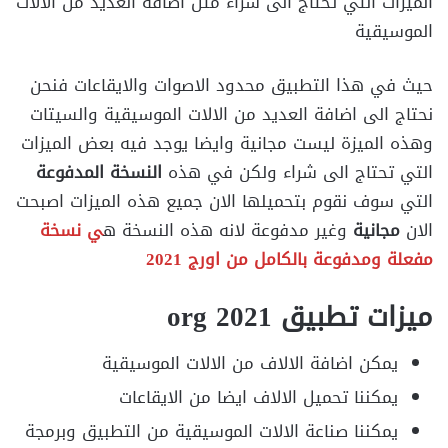
الميزات التي تحتاج الى شراء مثل اضافة العديد من الالات
الموسيقية
حيث في هذا التطبيق محدود الاصوات والايقاعات فنحن
نحتاج الى اضافة العديد من الالات الموسيقية والسيتات
وهذه الميزة ليست مجانية وايضا يوجد فيه بعض الميزات
التي تحتاج الى شراء ولكن في هذه
النسخة المدفوعة
التي سوف نقوم بتحميلها الان جميع هذه الميزات اصبحت
الان
مجانية
وغير مدفوعة لانه هذه النسخة ه
ي نسخة
مفعلة ومدفوعة بالكامل من اورج 2021
ميزات تطبيق org 2021
يمكن اضافة الالاف من الالات الموسيقية
يمكننا تحميل الالاف ايضا من الايقاعات
يمكننا صناعة الالات الموسيقية من التطبيق وبرمجة