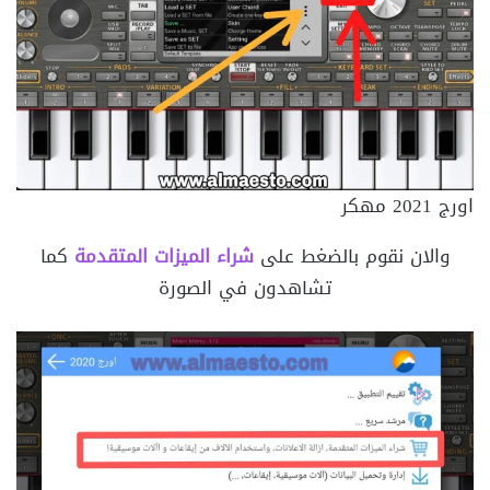
اورج 2021 مهكر
والان نقوم بالضغط على
شراء الميزات المتقدمة
كما
تشاهدون في الصورة