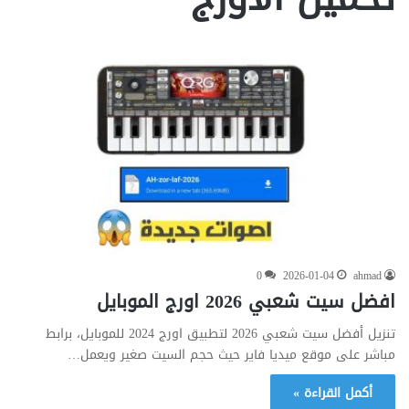
0
2026-01-04
ahmad
افضل سيت شعبي 2026 اورج الموبايل
تنزيل أفضل سيت شعبي 2026 لتطبيق اورج 2024 للموبايل، برابط
مباشر على موقع ميديا فاير حيث حجم السيت صغير ويعمل…
أكمل القراءة »