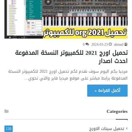
0
2024-03-23
ahmad
تحميل اورج 2021 للكمبيوتر النسخة المدفوعة
احدث اصدار
مرحبا بكم اليوم سوف نقدم لكم تحميل اورج 2021 للكمبيوتر النسخة
المدفوعة برابط مباشر على موقع ميديا فاير والتي تحوي…
أكمل القراءة »
Categories
تحميل سيتات الاورج
120