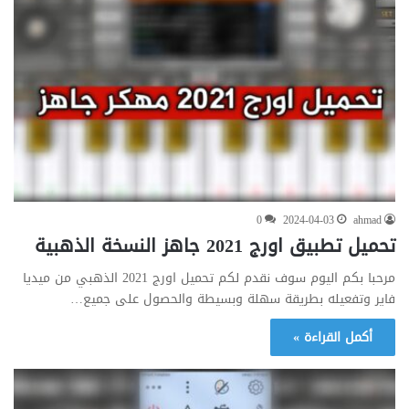
0
2024-04-03
ahmad
تحميل تطبيق اورج 2021 جاهز النسخة الذهبية
مرحبا بكم اليوم سوف نقدم لكم تحميل اورج 2021 الذهبي من ميديا
فاير وتفعيله بطريقة سهلة وبسيطة والحصول على جميع…
أكمل القراءة »