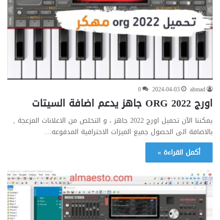
0
2024-04-03
ahmad
اورج ORG 2022 جاهز يدعم اضافة السيتات
يمكننا الآن تحميل اورج 2022 جاهز ، و التخلص من الاعلانات المزعجة ,
بالاضافة الى الحصول جميع الميزات الاحترافية المدفوعه…
أكمل القراءة »