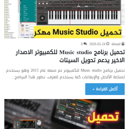
0
2026-02-24
ahmad
تحميل برنامج Music studio للكمبيوتر الاصدار
الاخير يدعم تحويل السيتات
تحميل برنامج Music studio للكمبيوتر تم صنعه عام 2015 وهو يستخدم
لصناعة الألحان والإيقاعات كما يستخدم للعزف، تطور هذا البرنامج…
أكمل القراءة »