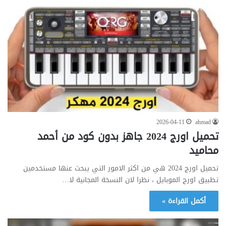
2026-04-11
ahmad
تحميل اورج 2024 جاهز بدون كود من أحمد
محاميد
تحميل اورج 2024 هي من اكثر الامور التي يبحث عنها مستخدمين
تطبيق اورج الموبايل ، نظرا لان النسخة المجانية لا…
أكمل القراءة »