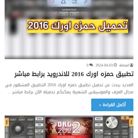
0
2024-04-03
ahmad
تطبيق حمزه اورك 2016 للاندرويد برابط مباشر
العديد يبحث عن تحميل تطبيق حمزه اورك 2016 التطبيق المشهور في
مجال العزف والموسيقى الشعبية يمكنكم تحميله الآن برابط مباشر…
أكمل القراءة »