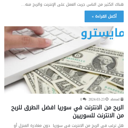
هناك الكثير من الناس جربت العمل على الإنترنت والربح منه…
أكمل القراءة »
0
2024-03-23
ahmad
الربح من الانترنت في سوريا افضل الطرق للربح
من الانترنت للسوريين
هل ترغب في الربح من الانترنت في سوريا دون مغادرة المنزل أو