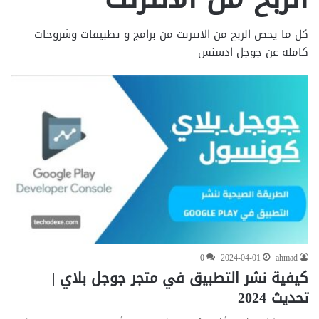
كل ما يخص الربح من الانترنت من برامج و تطبيقات وشروحات
كاملة عن جوجل ادسنس
0
2024-04-01
ahmad
كيفية نشر التطبيق في متجر جوجل بلاي |
تحديث 2024