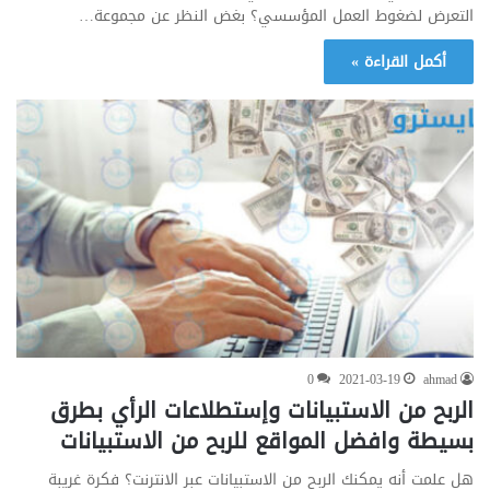
التعرض لضغوط العمل المؤسسي؟ بغض النظر عن مجموعة…
أكمل القراءة »
0
2021-03-19
ahmad
الربح من الاستبيانات وإستطلاعات الرأي بطرق
بسيطة وافضل المواقع للربح من الاستبيانات
هل علمت أنه يمكنك الربح من الاستبيانات عبر الانترنت؟ فكرة غريبة