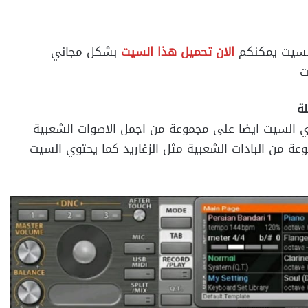
لسيت يمكنكم
الان تحميل هذا السيت
بشكل مجاني
ت
لة
 السيت ايضا على مجموعة من اجمل الاصوات الشعبية
ة من البادات الشعبية مثل الزغاريد كما يحتوي السيت