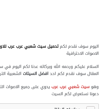
اليوم سوف نقدم لكم
تحميل سيت شعبي عرب عرب للاو
الاصوات الاحترافية
السلام عليكم ورحمه الله وبركاته عدنا لكم اليوم في سل
المقال سوف نقدم لكم احد
افضل السيتات
الشعبية التي 
وهو
سيت شعبي عرب عرب
دعونا نستعرض لكم السيت