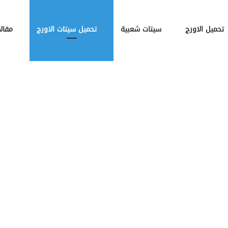
تحميل الاورج
سيتات شعبية
تحميل سيتات الاورج
مقالا