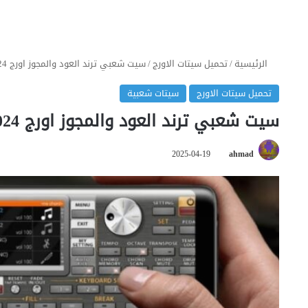
الرئيسية
/
تحميل سيتات الاورج
/
سيت شعبي ترند العود والمجوز اورج 2024
تحميل سيتات الاورج
سيتات شعبية
سيت شعبي ترند العود والمجوز اورج 2024
2025-04-19
ahmad