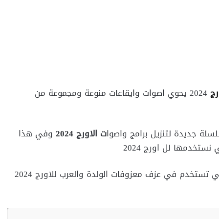
رج
2024 يحوي اصوات وايقاعات منوعة ومجموعة من
سلة جديدة لتنزيل برامج واصوا
ت الاورج 2024
وفي هذا
نستخدمها لل اورج 2024
يحوي على جميع الاصوات التي تستخدم في عزف معزوفات الولدة والعرب للاورج 2024