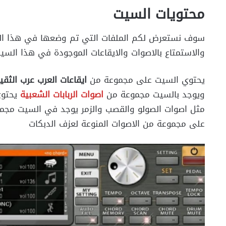
محتويات السيت
سوف نستعرض لكم الملفات التي تم وضعها في هذا ا
والاستمتاع بالاصوات والايقاعات الموجودة في هذا السي
يحتوي السيت على مجموعة من
ايقاعات العرب عرب الثقي
ويوجد بالسيت مجموعة من
اصوات الربابات الشعبية
يحتوي
مثل اصوات الصولو والقصب والزمر يوجد في السيت مجموع
على مجموعة من الاصوات المنوعة لعزف الدبكات