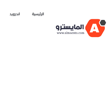
الرئيسية
اندرويد