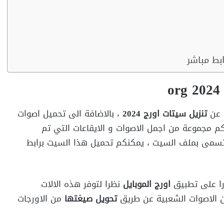
ن عن
تنزيل سيتات اورج 2024
، بالاضافة الى تحميل اصوات
م مجموعة من اجمل الاصوات و الايقاعات التي تم
تسمى بملف السيت ، يمكنكم تحميل هذا السيت برابط
را على تطبيق
اورج الموبايل
نظرا لتوفر هذه الالات
ن الاصوات الشعبية عن طريق
تحويل صيغتها
من الاورجات