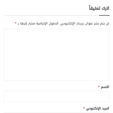
اترك تعليقاً
لن يتم نشر عنوان بريدك الإلكتروني.
الحقول الإلزامية مشار إليها بـ
*
ا
ل
ت
ع
ل
ي
ق
*
الاسم
*
البريد الإلكتروني
*