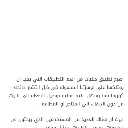
اصبح تطبيق طلبات من اهم التطبيقات التي يجب ان
يمتلكها على اجهزتنا المحموله في ظل انتشار جائحه
كورونا مما يسهل علينا عمليه توصيل الطعام الى البيت
من دون الذهاب الى المتاجر او المطاعم .
حيث ان هناك العديد من المستخدمين الذي يبحثون عن
تطبيقات لتوصيل الطلبات بشكل مجاني .