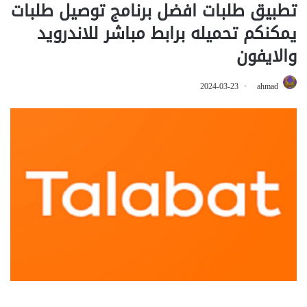
تطبيق طلبات افضل برنامج توصيل طلبات
يمكنكم تحميله برابط مباشر للاندرويد
والايفون
2024-03-23
ahmad