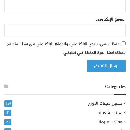
الموقع الإلكتروني
احفظ اسمي، بريدي الإلكتروني، والموقع الإلكتروني في هذا المتصفح
لاستخدامها المرة المقبلة في تعليقي.
Categories
تحميل سيتات الاورج
120
سيتات شعبية
42
مقالات منوعة
28