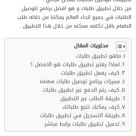
من خلال تطبيق طلبات و هو افضل برنامج لتوصيل
الطلبات في جميع انحاء العالم يمكننا من خلاله طلب
الطعام باقل تكلفه ممكنه من خلال هذا التطبيق .
محتويات المقال
ماهو تطبيق طلبات
لماذا يعتبر تطبيق طلبات هو الافضل ؟
كيف يعمل تطبيق طلبات
مميزات برنامج توصيل طلبات talabat
كيف يتم الدفع عبر تطبيق طلبات
طريقة الطلب عبر التطبيق
كيف يمكنك تتبع طلباتك
طريقة التسجيل في تطبيق طلبات
تحميل تطبيق طلبات برابط مباشر