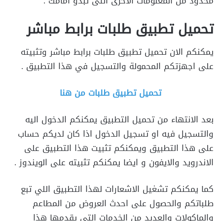
محدود من المعلومات الأخرى التى تبدو أمامك .
تحميل تطبيق طلبات برابط مباشر
يمكنكم الان تحميل تطبيق طلبات برابط مباشر وتثبيته
على اجهزتكم المحمولة والتسجيل في هذا التطبيق .
تحميل تطبيق طلبات من هنا
بعد الانتهاء من تحميل التطبيق يمكنكم الدخول اليه
والتسجيل فيه او تسجيل الدخول اذا كان لديكم حساب
على هذا التطبيق ويمكنكم تثبيت هذا التطبيق على
الاندرويد والايفون و ايضا يمكنكم تثبيته على الويندوز .
كما يمكنكم تشغيل الاشعارات لهذا التطبيق اللي تبع
طلباتكم والحصول على احدث العروض من المطاعم
والماكولات والعديد من الخدمات التي يقدمها هذا