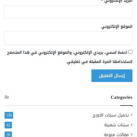
البريد الإلكتروني
*
الموقع الإلكتروني
احفظ اسمي، بريدي الإلكتروني، والموقع الإلكتروني في هذا المتصفح
لاستخدامها المرة المقبلة في تعليقي.
Categories
تحميل سيتات الاورج
120
سيتات شعبية
42
مقالات منوعة
28