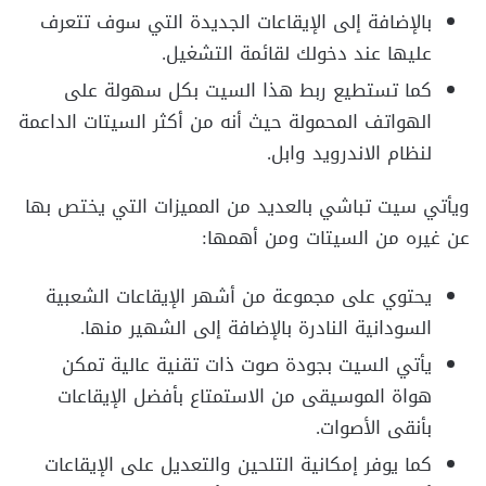
بالإضافة إلى الإيقاعات الجديدة التي سوف تتعرف
عليها عند دخولك لقائمة التشغيل.
كما تستطيع ربط هذا السيت بكل سهولة على
الهواتف المحمولة حيث أنه من أكثر السيتات الداعمة
لنظام الاندرويد وابل.
ويأتي سيت تباشي بالعديد من المميزات التي يختص بها
عن غيره من السيتات ومن أهمها:
يحتوي على مجموعة من أشهر الإيقاعات الشعبية
السودانية النادرة بالإضافة إلى الشهير منها.
يأتي السيت بجودة صوت ذات تقنية عالية تمكن
هواة الموسيقى من الاستمتاع بأفضل الإيقاعات
بأنقى الأصوات.
كما يوفر إمكانية التلحين والتعديل على الإيقاعات