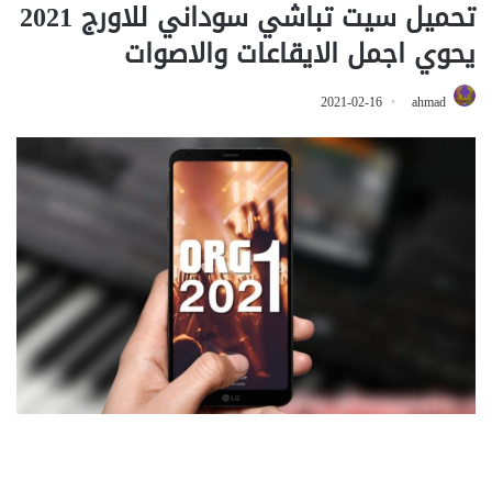
تحميل سيت تباشي سوداني للاورج 2021
يحوي اجمل الايقاعات والاصوات
2021-02-16
ahmad