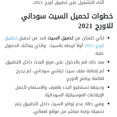
أثناء التشغيل على تطبيق أورج 2021.
خطوات تحميل السيت سوداني
للاورج 2021
لكي تتمكن من
تحميل السيت
لابد من تحميل
تطبيق
اورج 2021
أولاً لربطه بالسيت والذي يمكنك الحصول
عليه.
بعد ذلك قم بالدخول على مربع البحث داخل التطبيق.
ثم إضافة ملف سيت تباشي سوداني، ثم يدرج
لقائمة برنامج الاورج.
وحينها تستطيع البدء بالعزف والاستماع لأجمل
الإيقاعات الموسيقيّة السودانية.
وفي حالة عدم توافر السيت داخل التطبيق يتم
تحميله برابط مباشر من موقع نغماتي.