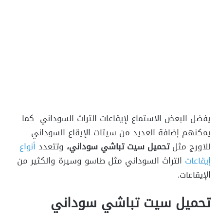
يفضل البعض الاستماع لإيقاعات التراث السوداني كما
يمكنهم إضافة العديد من سيتات الإيقاع السوداني
للاورج مثل
تحميل سيت تباشي سوداني،
وتتعدد
أنواع
إيقاعات
التراث السوداني مثل طاسو وسيرة والكثير من
الإيقاعات.
تحميل سيت تباشي سوداني