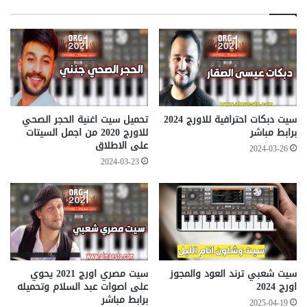
سيت دبكات احترافية للاورج 2024
تحميل سيت اغنية الحجر الصحي
برابط مباشر
للاورج 2020 من اجمل السيتات
على الاطلاق
2024-03-26
2024-03-23
سيت شعبي ترند العود والمجوز
سيت مصري اورج 2021 يحوي
اورج 2024
على اصوات عبد السلام وتحميله
برابط مباشر
2025-04-19