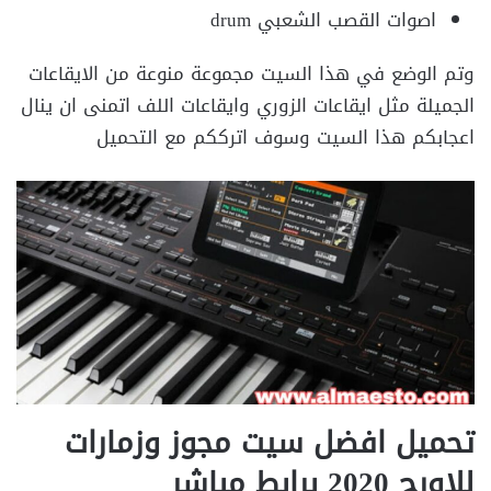
اصوات القصب الشعبي drum
وتم الوضع في هذا السيت مجموعة منوعة من الايقاعات
الجميلة مثل ايقاعات الزوري وايقاعات اللف اتمنى ان ينال
اعجابكم هذا السيت وسوف اترككم مع التحميل
تحميل افضل سيت مجوز وزمارات
للاورج 2020 برابط مباشر