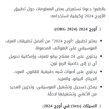
بالطبع! دعونا نستعرض بعض المعلومات حول تطبيق
الأورج 2024 وكيفية استخدامه:
أورج 2024 (ORG 2024):
يعتبر تطبيق “أورج 2024” من أفضل تطبيقات العزف
الموسيقي على الهواتف المحمولة.
يحتوي على 24 مفتاح بيانو للعزف وإمكانية تحويل
أي زر إلى خاصية الربع تون.
يحتوي على أصوات شبه حقيقية للقانون، العود،
الجيتار، البيانو، والمزيد.
يمكن تسجيل وتشغيل الموسيقى، وتخزين العديد
من الأغاني وتشغيلها لاحقًا.
السيتات (Sets) في أورج 2024: