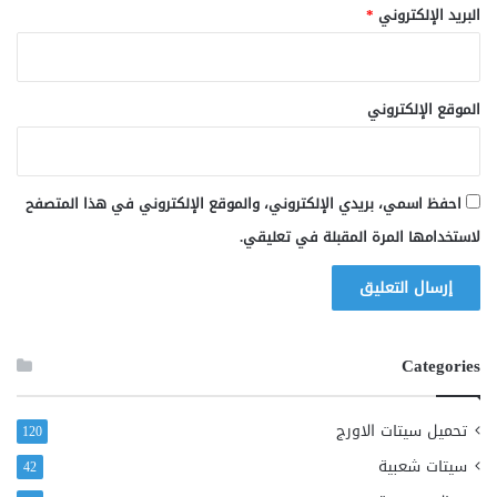
البريد الإلكتروني
*
الموقع الإلكتروني
احفظ اسمي، بريدي الإلكتروني، والموقع الإلكتروني في هذا المتصفح
لاستخدامها المرة المقبلة في تعليقي.
Categories
تحميل سيتات الاورج
120
سيتات شعبية
42