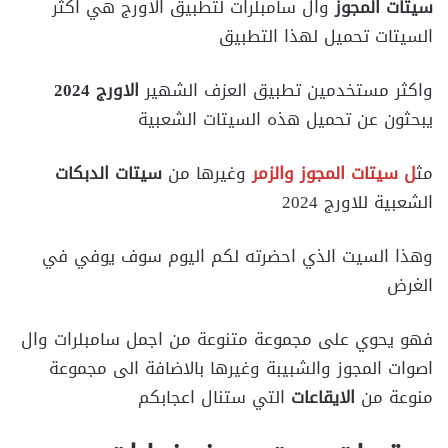
سيتات المجوز
وال سامبلرات لتطبيق الاورج هي اكثر
السيتات تحميل لهذا التطبيق
واكثر مستخدمين تطبيق العزف الشهير
الاورج 2024
يبحثون عن تحميل هذه السيتات الشعبية
مث
ل سيتات المجوز والزمر
وغيرها من
سيتات الدبكات
الشعبية للاورج 2024
وهذا السيت الذي احضرته لكم اليوم سوف يوفي في
الغرض
فهو يحوي على مجموعة متنوعة من اجمل سامبلرات وال
اصوات المجوز والشبيبة وغيرها بالاضافة الى مجموعة
منوعة من
الايقاعات
التي ستنال اعجابكم