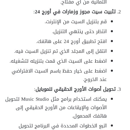
الثمانية من أي مفتاح.
تثبيت سيت مجوز وزمارات في أورج 24
:
قم بتنزيل السيت من الإنترنت.
انتظر حتى ينتهي التنزيل.
افتح تطبيق أورج 24 على هاتفك.
انتقل إلى المجلد الذي تم تنزيل السيت فيه.
اضغط على السيت الذي قمت بتنزيله لتشغيله.
اضغط على خيار حفظ باسم السيت الافتراضي
عند الخروج.
تحويل أصوات الأورج الحقيقي للموبايل
:
يمكنك استخدام برامج مثل Music Studio لتحويل
الأصوات والإيقاعات من الأورج الحقيقي إلى
هاتفك المحمول.
اتبع الخطوات المحددة في البرنامج لتحويل