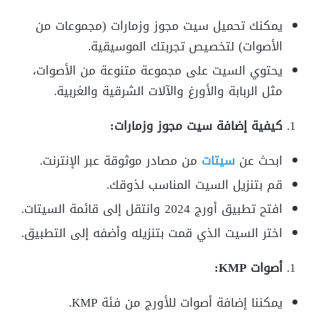
يمكنك تحميل سيت مجوز وزمارات (مجموعات من
الأصوات) لتخصيص تجربتك الموسيقية.
يحتوي السيت على مجموعة متنوعة من الأصوات،
مثل الربابة والأورغ والآلات الشرقية والغربية.
كيفية إضافة سيت مجوز وزمارات:
ابحث عن
سيتات
من مصادر موثوقة عبر الإنترنت.
قم بتنزيل السيت المناسب لذوقك.
افتح تطبيق أورج 2024 وانتقل إلى قائمة السيتات.
اختر السيت الذي قمت بتنزيله وأضفه إلى التطبيق.
أصوات KMP:
يمكننا إضافة أصوات للأورج من فئة KMP.