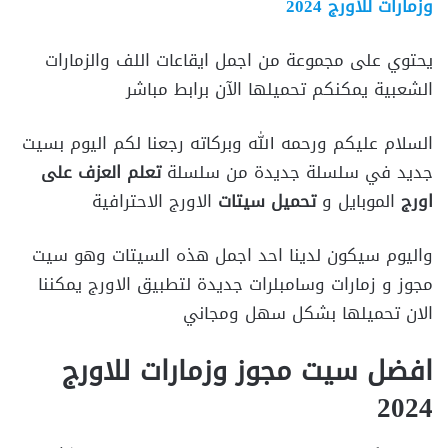
وزمارات للاورج 2024
يحتوي على مجموعة من اجمل ايقاعات اللف والزمارات
الشعبية يمكنكم تحميلها الآن برابط مباشر
السلام عليكم ورحمه الله وبركاته رجعنا لكم اليوم بسيت
جديد في سلسلة جديدة من سلسلة
تعلم العزف على
اورج
الموبايل و
تحميل سيتات
الاورج الاحترافية
واليوم سيكون لدينا احد اجمل هذه السيتات وهو سيت
مجوز و زمارات وسامبلرات جديدة لتطبيق الاورج يمكننا
الان تحميلها بشكل سهل ومجاني
افضل سيت مجوز وزمارات للاورج
2024