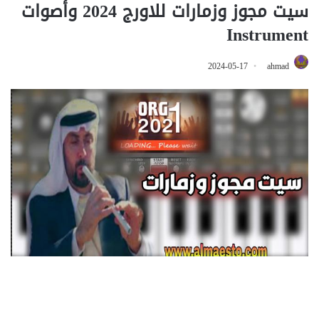
سيت مجوز وزمارات للاورج 2024 وأصوات
Instrument
2024-05-17
ahmad