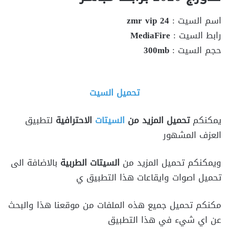
اسم السيت :
zmr vip 24
رابط السيت :
MediaFire
حجم السيت :
300mb
تحميل السيت
يمكنكم
تحميل المزيد من
السيتات
الاحترافية
لتطبيق
العزف المشهور
ويمكنكم تحميل المزيد من
السيتات الطربية
بالاضافة الى
تحميل اصوات وايقاعات هذا التطبيق ي
مكنكم تحميل جميع هذه الملفات من موقعنا هذا والبحث
عن اي شيء في هذا التطبيق