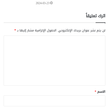
2024-03-23
اترك تعليقاً
لن يتم نشر عنوان بريدك الإلكتروني.
الحقول الإلزامية مشار إليها بـ
*
ا
ل
ت
ع
ل
ي
ق
*
الاسم
*