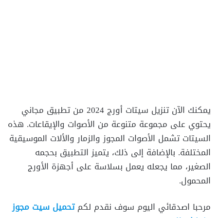
يمكنك الآن تنزيل سيتات أورج 2024 من تطبيق مجاني
يحتوي على مجموعة متنوعة من الأصوات والإيقاعات. هذه
السيتات تشمل الأصوات المجوز والزمار والألات الموسيقية
المختلفة. بالإضافة إلى ذلك، يتميز التطبيق بحجمه
الصغير، مما يجعله يعمل بسلاسة على أجهزة الأورج
المحمول.
مرحبا اصدقائي اليوم سوف نقدم لكم
تحميل سيت مجوز